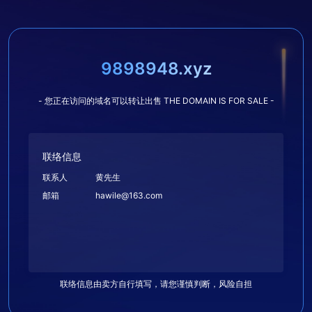
9898948.xyz
- 您正在访问的域名可以转让出售 THE DOMAIN IS FOR SALE -
联络信息
联系人
黄先生
邮箱
hawile@163.com
联络信息由卖方自行填写，请您谨慎判断，风险自担